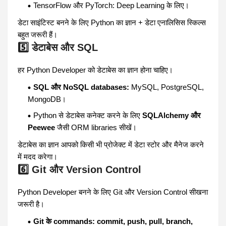
TensorFlow और PyTorch: Deep Learning के लिए।
डेटा साइंटिस्ट बनने के लिए Python का ज्ञान + डेटा एनालिसिस स्किल्स
बहुत जरूरी हैं।
5️⃣ डेटाबेस और SQL
हर Python Developer को डेटाबेस का ज्ञान होना चाहिए।
SQL और NoSQL databases:
MySQL, PostgreSQL,
MongoDB।
Python से डेटाबेस कनेक्ट करने के लिए
SQLAlchemy और
Peewee
जैसी ORM libraries सीखें।
डेटाबेस का ज्ञान आपको किसी भी प्रोजेक्ट में डेटा स्टोर और मैनेज करने
में मदद करेगा।
6️⃣ Git और Version Control
Python Developer बनने के लिए Git और Version Control सीखना
जरूरी है।
Git के commands: commit, push, pull, branch,