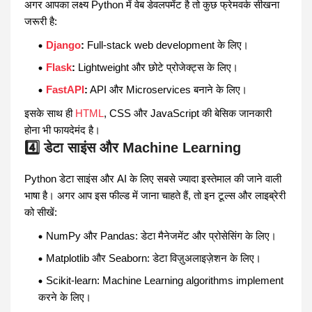
अगर आपका लक्ष्य Python में वेब डेवलपमेंट है तो कुछ फ्रेमवर्क सीखना
जरूरी है:
Django
:
Full-stack web development के लिए।
Flask
:
Lightweight और छोटे प्रोजेक्ट्स के लिए।
FastAPI
:
API और Microservices बनाने के लिए।
इसके साथ ही
HTML
, CSS और JavaScript की बेसिक जानकारी
होना भी फायदेमंद है।
4️⃣ डेटा साइंस और Machine Learning
Python डेटा साइंस और AI के लिए सबसे ज्यादा इस्तेमाल की जाने वाली
भाषा है। अगर आप इस फील्ड में जाना चाहते हैं, तो इन टूल्स और लाइब्रेरी
को सीखें:
NumPy और Pandas: डेटा मैनेजमेंट और प्रोसेसिंग के लिए।
Matplotlib और Seaborn: डेटा विज़ुअलाइज़ेशन के लिए।
Scikit-learn: Machine Learning algorithms implement
करने के लिए।