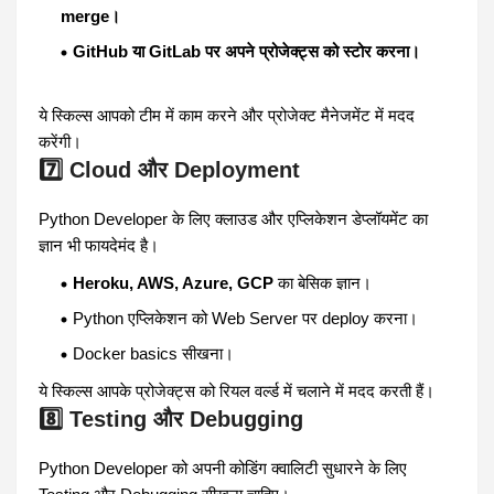
merge।
GitHub या GitLab पर अपने प्रोजेक्ट्स को स्टोर करना।
ये स्किल्स आपको टीम में काम करने और प्रोजेक्ट मैनेजमेंट में मदद
करेंगी।
7️⃣ Cloud और Deployment
Python Developer के लिए क्लाउड और एप्लिकेशन डेप्लॉयमेंट का
ज्ञान भी फायदेमंद है।
Heroku, AWS, Azure, GCP
का बेसिक ज्ञान।
Python एप्लिकेशन को Web Server पर deploy करना।
Docker basics सीखना।
ये स्किल्स आपके प्रोजेक्ट्स को रियल वर्ल्ड में चलाने में मदद करती हैं।
8️⃣ Testing और Debugging
Python Developer को अपनी कोडिंग क्वालिटी सुधारने के लिए