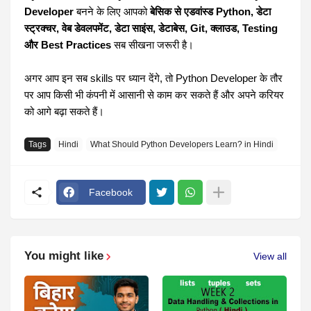
Developer
बनने के लिए आपको
बेसिक से एडवांस्ड Python, डेटा
स्ट्रक्चर, वेब डेवलपमेंट, डेटा साइंस, डेटाबेस, Git, क्लाउड, Testing
और Best Practices
सब सीखना जरूरी है।
अगर आप इन सब skills पर ध्यान देंगे, तो Python Developer के तौर
पर आप किसी भी कंपनी में आसानी से काम कर सकते हैं और अपने करियर
को आगे बढ़ा सकते हैं।
Tags
Hindi
What Should Python Developers Learn? in Hindi
Facebook
You might like
View all