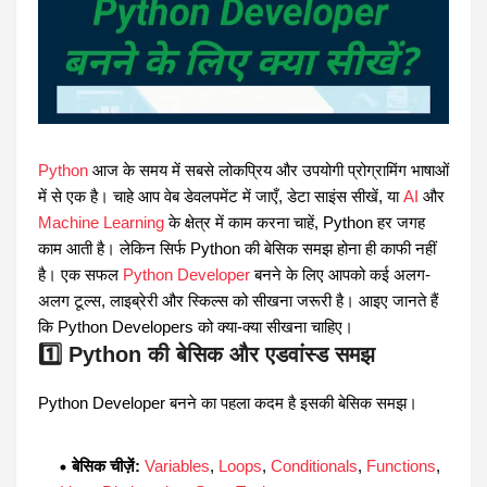
Python
आज के समय में सबसे लोकप्रिय और उपयोगी प्रोग्रामिंग भाषाओं
में से एक है। चाहे आप वेब डेवलपमेंट में जाएँ, डेटा साइंस सीखें, या
AI
और
Machine Learning
के क्षेत्र में काम करना चाहें, Python हर जगह
काम आती है। लेकिन सिर्फ Python की बेसिक समझ होना ही काफी नहीं
है। एक सफल
Python Developer
बनने के लिए आपको कई अलग-
अलग टूल्स, लाइब्रेरी और स्किल्स को सीखना जरूरी है। आइए जानते हैं
कि Python Developers को क्या-क्या सीखना चाहिए।
1️⃣ Python की बेसिक और एडवांस्ड समझ
Python Developer बनने का पहला कदम है इसकी बेसिक समझ।
बेसिक चीज़ें:
Variables
,
Loops
,
Conditionals
,
Functions
,